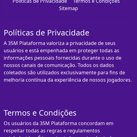
Políticas de Privacidade
Termos e Condições
Sitemap
Políticas de Privacidade
A 35M Plataforma valoriza a privacidade de seus
usuários e está empenhada em proteger todas as
informações pessoais fornecidas durante o uso de
nossos canais de comunicação. Todos os dados
coletados são utilizados exclusivamente para fins de
melhoria contínua da experiência de nossos jogadores.
Termos e Condições
Os usuários da 35M Plataforma concordam em
respeitar todas as regras e regulamentos