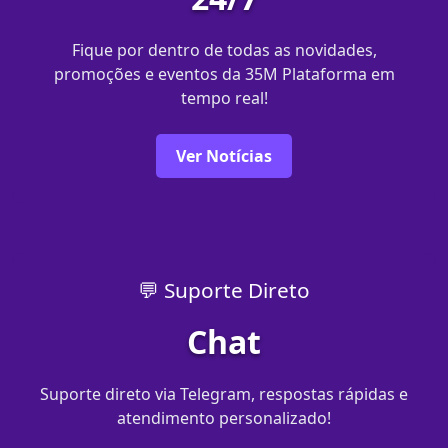
Fique por dentro de todas as novidades,
promoções e eventos da 35M Plataforma em
tempo real!
Ver Notícias
💬 Suporte Direto
Chat
Suporte direto via Telegram, respostas rápidas e
atendimento personalizado!