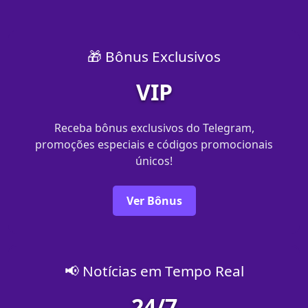
🎁 Bônus Exclusivos
VIP
Receba bônus exclusivos do Telegram,
promoções especiais e códigos promocionais
únicos!
Ver Bônus
📢 Notícias em Tempo Real
24/7