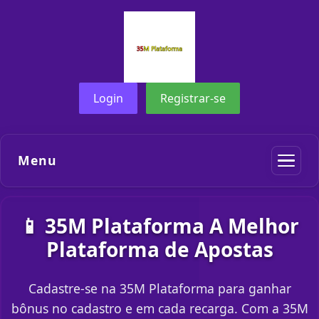
Login
Registrar-se
Menu
📱 35M Plataforma A Melhor
Plataforma de Apostas
Cadastre-se na 35M Plataforma para ganhar
bônus no cadastro e em cada recarga. Com a 35M