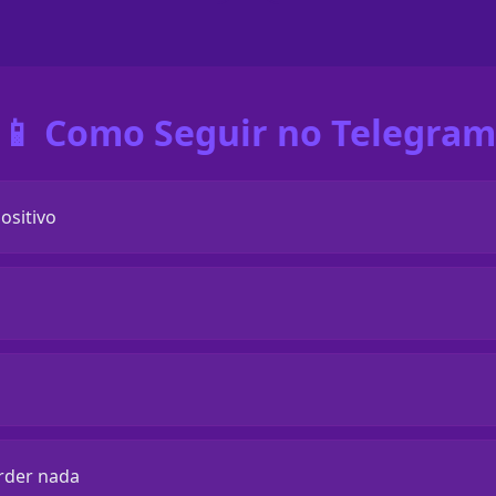
📱 Como Seguir no Telegram
ositivo
erder nada