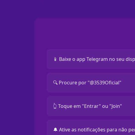
📱 Baixe o app Telegram no seu disp
🔍 Procure por "@3539Oficial"
👆 Toque em "Entrar" ou "Join"
🔔 Ative as notificações para não p