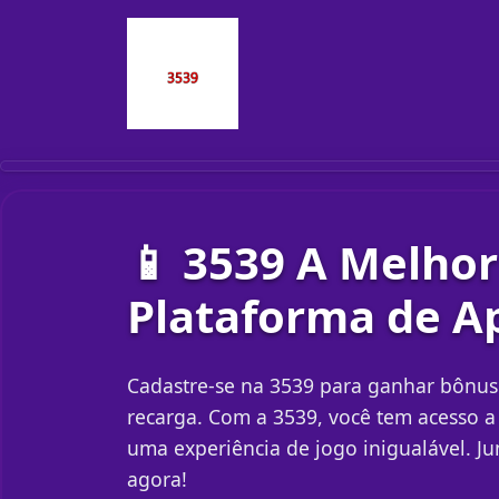
📱 3539 A Melhor
Plataforma de A
Cadastre-se na 3539 para ganhar bônus
recarga. Com a 3539, você tem acesso a
uma experiência de jogo inigualável. J
agora!