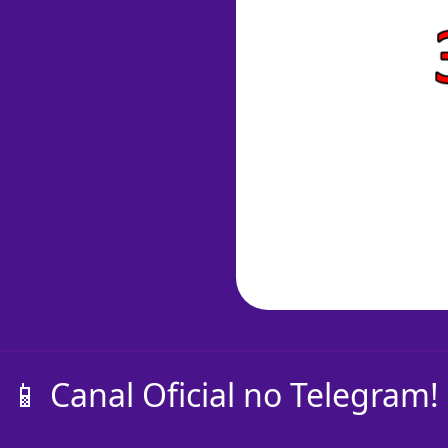
📱 Canal Oficial no Telegram!