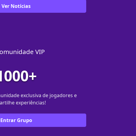
Ver Notícias
Comunidade VIP
1000+
unidade exclusiva de jogadores e
rtilhe experiências!
Entrar Grupo