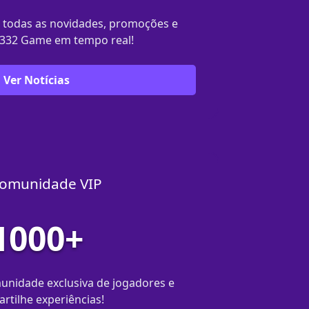
e todas as novidades, promoções e
 332 Game em tempo real!
Ver Notícias
Comunidade VIP
1000+
unidade exclusiva de jogadores e
rtilhe experiências!