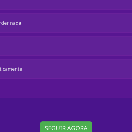
erder nada
a
aticamente
SEGUIR AGORA