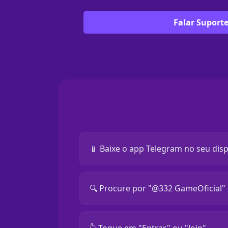
Falar Suport
📱 Baixe o app Telegram no seu disp
🔍 Procure por "@332 GameOficial"