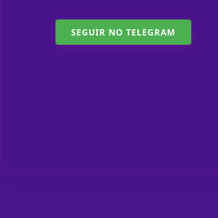
SEGUIR NO TELEGRAM