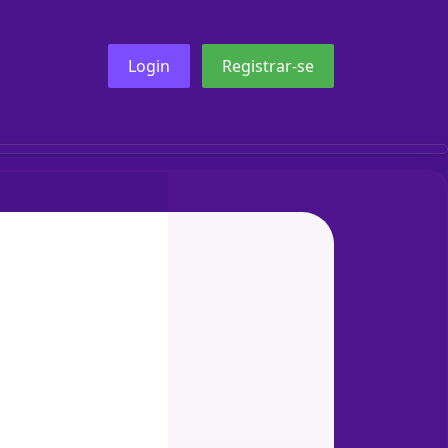
Login
Registrar-se