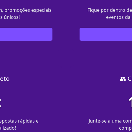
m, promoções especiais
Fique por dentro d
s únicos!
eventos da
reto
👥 
t
espostas rápidas e
Junte-se a uma com
lizado!
compa