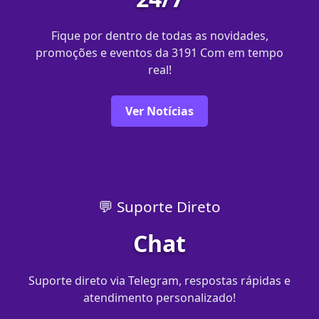
Fique por dentro de todas as novidades,
promoções e eventos da 3191 Com em tempo
real!
Ver Notícias
💬 Suporte Direto
Chat
Suporte direto via Telegram, respostas rápidas e
atendimento personalizado!