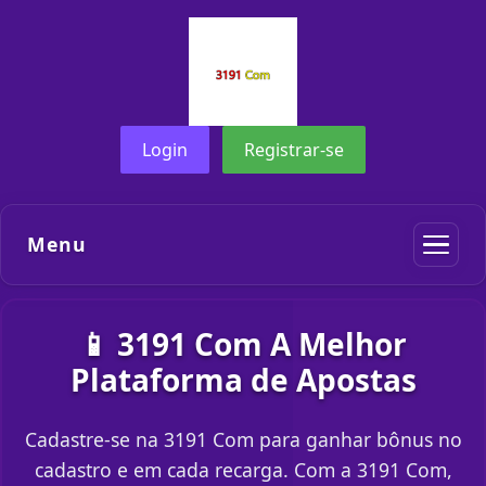
Login
Registrar-se
Menu
📱 3191 Com A Melhor
Plataforma de Apostas
Cadastre-se na 3191 Com para ganhar bônus no
cadastro e em cada recarga. Com a 3191 Com,