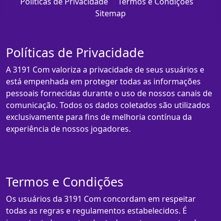
Políticas de Privacidade
Termos e Condições
Sitemap
Políticas de Privacidade
A 3191 Com valoriza a privacidade de seus usuários e
está empenhada em proteger todas as informações
pessoais fornecidas durante o uso de nossos canais de
comunicação. Todos os dados coletados são utilizados
exclusivamente para fins de melhoria contínua da
experiência de nossos jogadores.
Termos e Condições
Os usuários da 3191 Com concordam em respeitar
todas as regras e regulamentos estabelecidos. É