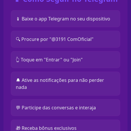
📱 Baixe o app Telegram no seu dispositivo
🔍 Procure por "@3191 ComOficial"
👆 Toque em "Entrar" ou "Join"
🔔 Ative as notificações para não perder
nada
💬 Participe das conversas e interaja
🎁 Receba bônus exclusivos