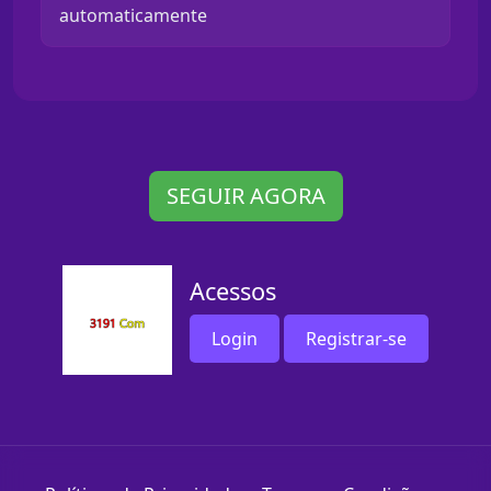
automaticamente
SEGUIR AGORA
Acessos
Login
Registrar-se