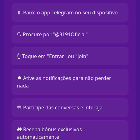
📱 Baixe o app Telegram no seu dispositivo
🔍 Procure por "@3191Oficial"
👆 Toque em "Entrar" ou "Join"
🔔 Ative as notificações para não perder
nada
💬 Participe das conversas e interaja
🎁 Receba bônus exclusivos
automaticamente