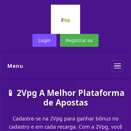
Login
Registrar-se
Menu
📱 2Vpg A Melhor Plataforma
de Apostas
Cadastre-se na 2Vpg para ganhar bônus no
cadastro e em cada recarga. Com a 2Vpg, você