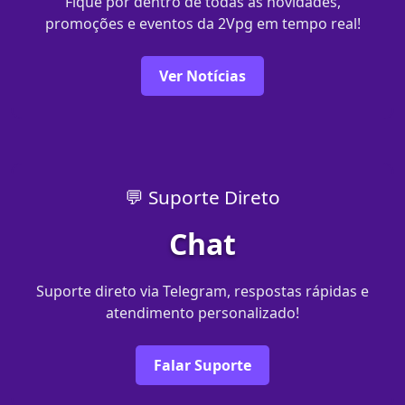
Fique por dentro de todas as novidades,
promoções e eventos da 2Vpg em tempo real!
Ver Notícias
💬 Suporte Direto
Chat
Suporte direto via Telegram, respostas rápidas e
atendimento personalizado!
Falar Suporte