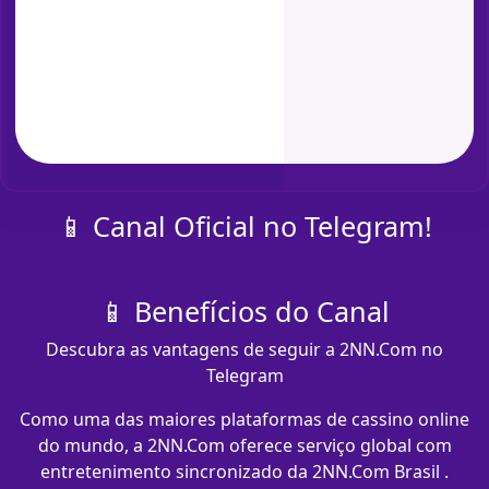
📱 Canal Oficial no Telegram!
📱 Benefícios do Canal
Descubra as vantagens de seguir a 2NN.Com no
Telegram
Como uma das maiores plataformas de cassino online
do mundo, a 2NN.Com oferece serviço global com
entretenimento sincronizado da 2NN.Com Brasil .