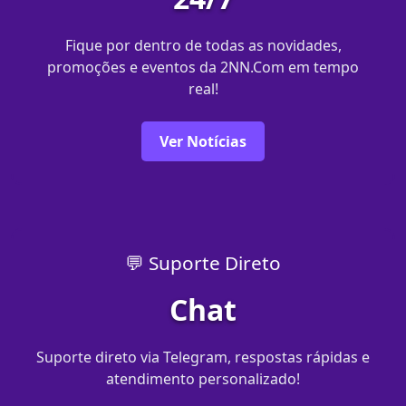
Fique por dentro de todas as novidades,
promoções e eventos da 2NN.Com em tempo
real!
Ver Notícias
💬 Suporte Direto
Chat
Suporte direto via Telegram, respostas rápidas e
atendimento personalizado!