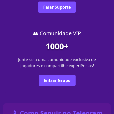
Falar Suporte
👥 Comunidade VIP
1000+
Junte-se a uma comunidade exclusiva de
jogadores e compartilhe experiências!
Entrar Grupo
📱 Como Seguir no Telegram