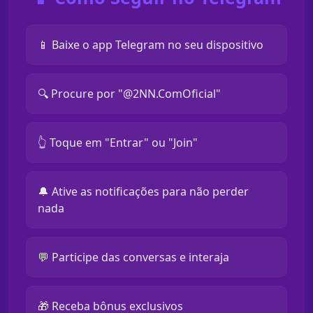
📱 Baixe o app Telegram no seu dispositivo
🔍 Procure por "@2NN.ComOficial"
👆 Toque em "Entrar" ou "Join"
🔔 Ative as notificações para não perder
nada
💬 Participe das conversas e interaja
🎁 Receba bônus exclusivos