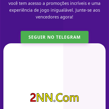
você tem acesso a promoções incríveis e uma
experiência de jogo inigualável. Junte-se aos
vencedores agora!
SEGUIR NO TELEGRAM