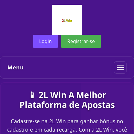
Login
Registrar-se
Menu
📱 2L Win A Melhor
Plataforma de Apostas
Cadastre-se na 2L Win para ganhar bônus no
cadastro e em cada recarga. Com a 2L Win, você