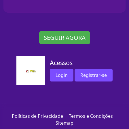
SEGUIR AGORA
Acessos
Login
Registrar-se
Políticas de Privacidade
Termos e Condições
Sitemap