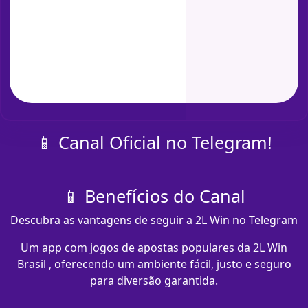
📱 Canal Oficial no Telegram!
📱 Benefícios do Canal
Descubra as vantagens de seguir a 2L Win no Telegram
Um app com jogos de apostas populares da 2L Win
Brasil , oferecendo um ambiente fácil, justo e seguro
para diversão garantida.