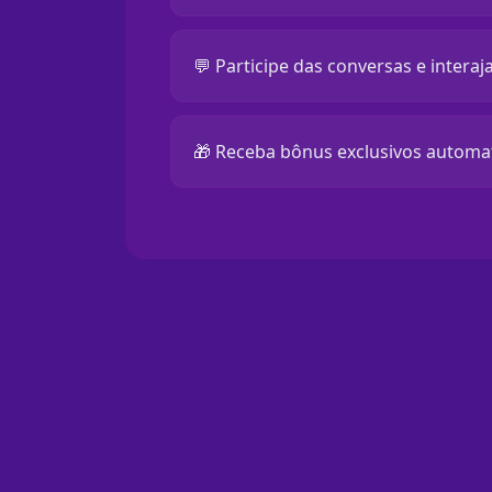
💬 Participe das conversas e interaj
🎁 Receba bônus exclusivos autom