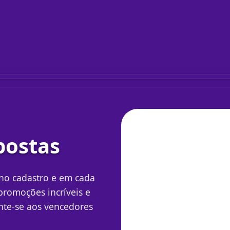
postas
no cadastro e em cada
promoções incríveis e
unte-se aos vencedores