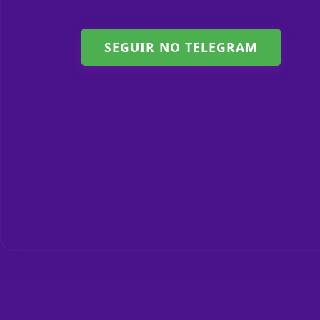
SEGUIR NO TELEGRAM