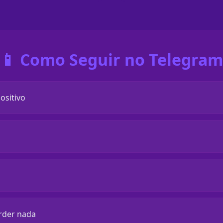
📱 Como Seguir no Telegram
ositivo
erder nada