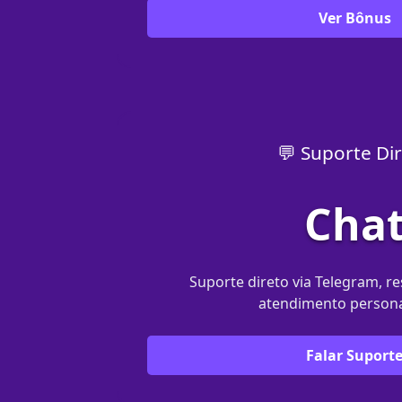
Ver Bônus
💬 Suporte Di
Cha
Suporte direto via Telegram, r
atendimento persona
Falar Suport