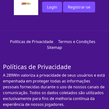
Login
Registrar-se
Políticas de Privacidade
Termos e Condições
Sitemap
Políticas de Privacidade
A 289Win valoriza a privacidade de seus usuários e está
empenhada em proteger todas as informações
pessoais fornecidas durante o uso de nossos canais de
comunicação. Todos os dados coletados são utilizados
exclusivamente para fins de melhoria contínua da
experiência de nossos jogadores.