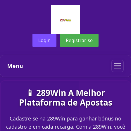
Login
Registrar-se
Menu
📱 289Win A Melhor
Plataforma de Apostas
Cadastre-se na 289Win para ganhar bônus no
cadastro e em cada recarga. Com a 289Win, você