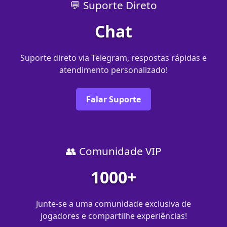
💬 Suporte Direto
Chat
Suporte direto via Telegram, respostas rápidas e
atendimento personalizado!
Falar Suporte
👥 Comunidade VIP
1000+
Junte-se a uma comunidade exclusiva de
jogadores e compartilhe experiências!