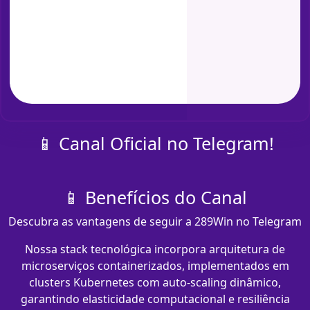
📱 Canal Oficial no Telegram!
📱 Benefícios do Canal
Descubra as vantagens de seguir a 289Win no Telegram
Nossa stack tecnológica incorpora arquitetura de
microserviços containerizados, implementados em
clusters Kubernetes com auto-scaling dinâmico,
garantindo elasticidade computacional e resiliência