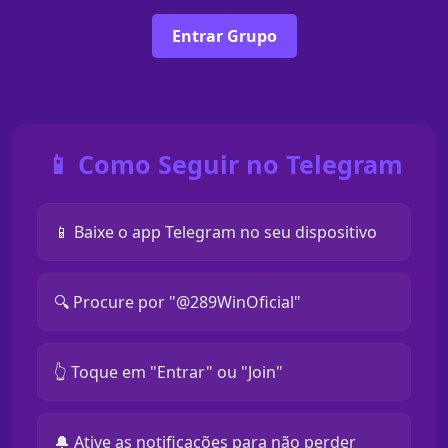
Entrar Grupo
📱 Como Seguir no Telegram
📱 Baixe o app Telegram no seu dispositivo
🔍 Procure por "@289WinOficial"
👆 Toque em "Entrar" ou "Join"
🔔 Ative as notificações para não perder