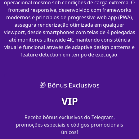
operacional mesmo sob condições de carga extrema. O
frontend responsive, desenvolvido com frameworks
modernos e princípios de progressive web app (PWA),
assegura renderização otimizada em qualquer
viewport, desde smartphones com telas de 4 polegadas
até monitores ultrawide 4K, mantendo consistência
visual e funcional através de adaptive design patterns e
feature detection em tempo de execução.
🎁 Bônus Exclusivos
VIP
Receba bônus exclusivos do Telegram,
promoções especiais e códigos promocionais
únicos!