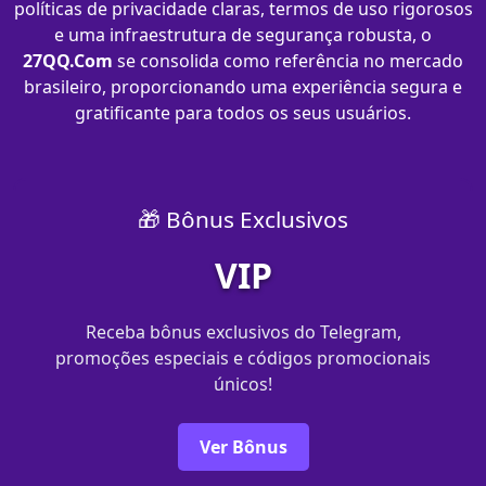
políticas de privacidade claras, termos de uso rigorosos
e uma infraestrutura de segurança robusta, o
27QQ.Com
se consolida como referência no mercado
brasileiro, proporcionando uma experiência segura e
gratificante para todos os seus usuários.
🎁 Bônus Exclusivos
VIP
Receba bônus exclusivos do Telegram,
promoções especiais e códigos promocionais
únicos!
Ver Bônus