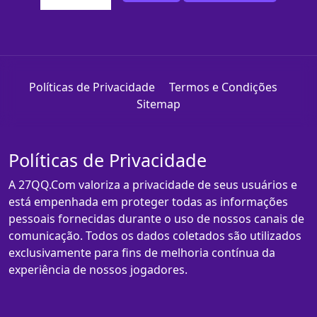
Políticas de Privacidade
Termos e Condições
Sitemap
Políticas de Privacidade
A 27QQ.Com valoriza a privacidade de seus usuários e
está empenhada em proteger todas as informações
pessoais fornecidas durante o uso de nossos canais de
comunicação. Todos os dados coletados são utilizados
exclusivamente para fins de melhoria contínua da
experiência de nossos jogadores.