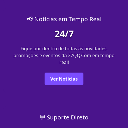
📢 Notícias em Tempo Real
24/7
Fique por dentro de todas as novidades,
promoções e eventos da 27QQ.Com em tempo
real!
Ver Notícias
💬 Suporte Direto