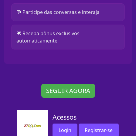
💬 Participe das conversas e interaja
🎁 Receba bônus exclusivos
automaticamente
SEGUIR AGORA
Acessos
Login
Registrar-se