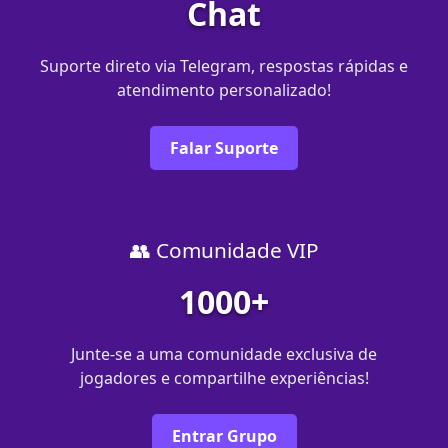
Chat
Suporte direto via Telegram, respostas rápidas e
atendimento personalizado!
Falar Suporte
👥 Comunidade VIP
1000+
Junte-se a uma comunidade exclusiva de
jogadores e compartilhe experiências!
Entrar Grupo