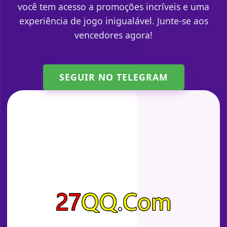
você tem acesso a promoções incríveis e uma
experiência de jogo inigualável. Junte-se aos
vencedores agora!
SEGUIR NO TELEGRAM