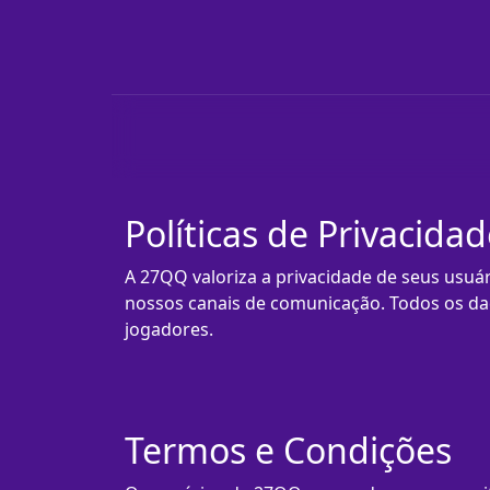
Políticas de Privacida
A 27QQ valoriza a privacidade de seus usu
nossos canais de comunicação. Todos os dad
jogadores.
Termos e Condições