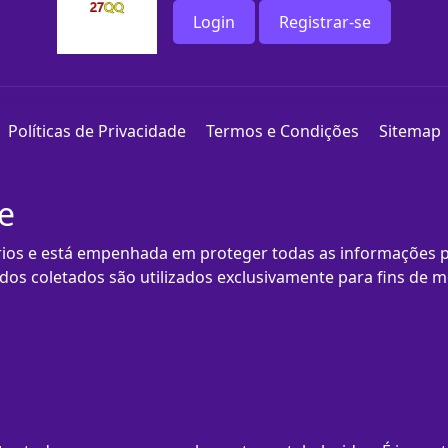
Login
Registrar-se
Políticas de Privacidade
Termos e Condições
Sitemap
de
ários e está empenhada em proteger todas as informações p
os coletados são utilizados exclusivamente para fins de m