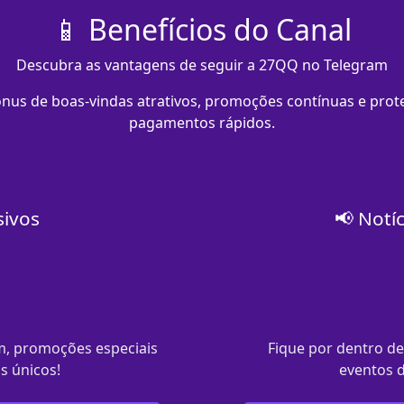
📱 Benefícios do Canal
Descubra as vantagens de seguir a 27QQ no Telegram
nus de boas-vindas atrativos, promoções contínuas e prot
pagamentos rápidos.
sivos
📢 Notí
m, promoções especiais
Fique por dentro d
s únicos!
eventos 