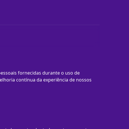
essoais fornecidas durante o uso de
elhoria contínua da experiência de nossos