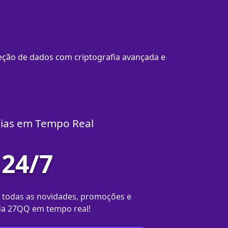
eção de dados com criptografia avançada e
cias em Tempo Real
24/7
e todas as novidades, promoções e
da 27QQ em tempo real!