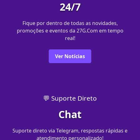
24/7
Fique por dentro de todas as novidades,
promoções e eventos da 27G.Com em tempo
real!
Ver Notícias
💬 Suporte Direto
Chat
Suporte direto via Telegram, respostas rápidas e
atendimento personalizado!