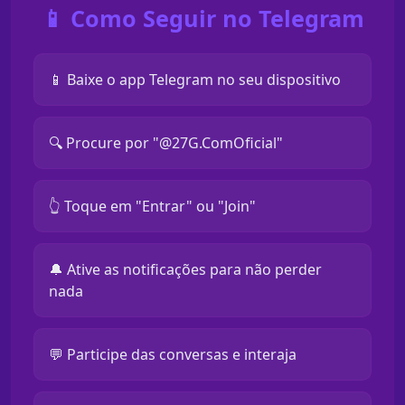
📱 Como Seguir no Telegram
📱 Baixe o app Telegram no seu dispositivo
🔍 Procure por "@27G.ComOficial"
👆 Toque em "Entrar" ou "Join"
🔔 Ative as notificações para não perder
nada
💬 Participe das conversas e interaja