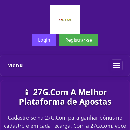
Login
Registrar-se
Menu
📱 27G.Com A Melhor
Plataforma de Apostas
Cadastre-se na 27G.Com para ganhar bônus no
cadastro e em cada recarga. Com a 27G.Com, você