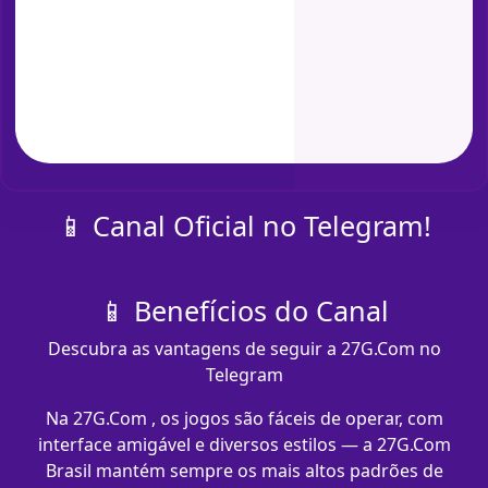
📱 Canal Oficial no Telegram!
📱 Benefícios do Canal
Descubra as vantagens de seguir a 27G.Com no
Telegram
Na 27G.Com , os jogos são fáceis de operar, com
interface amigável e diversos estilos — a 27G.Com
Brasil mantém sempre os mais altos padrões de