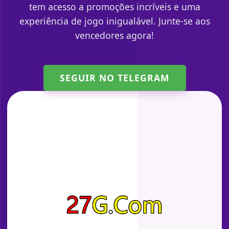
tem acesso a promoções incríveis e uma
experiência de jogo inigualável. Junte-se aos
vencedores agora!
SEGUIR NO TELEGRAM