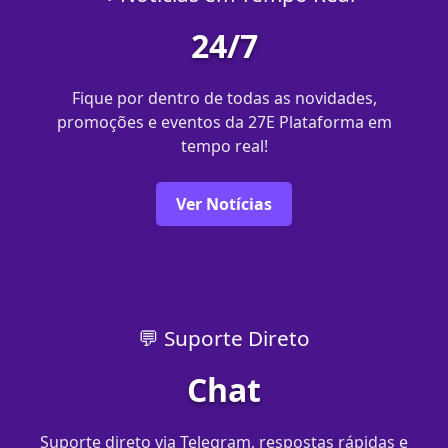
24/7
Fique por dentro de todas as novidades,
promoções e eventos da 27E Plataforma em
tempo real!
Ver Notícias
💬 Suporte Direto
Chat
Suporte direto via Telegram, respostas rápidas e