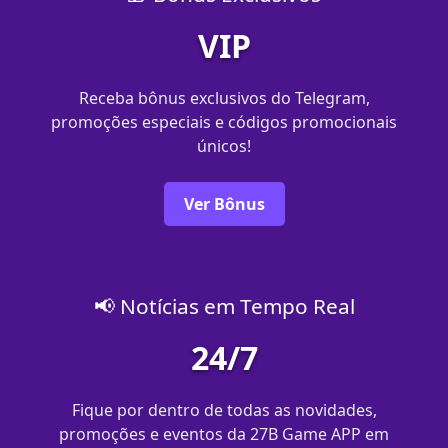
VIP
Receba bônus exclusivos do Telegram,
promoções especiais e códigos promocionais
únicos!
Ver Bônus
📢 Notícias em Tempo Real
24/7
Fique por dentro de todas as novidades,
promoções e eventos da 27B Game APP em