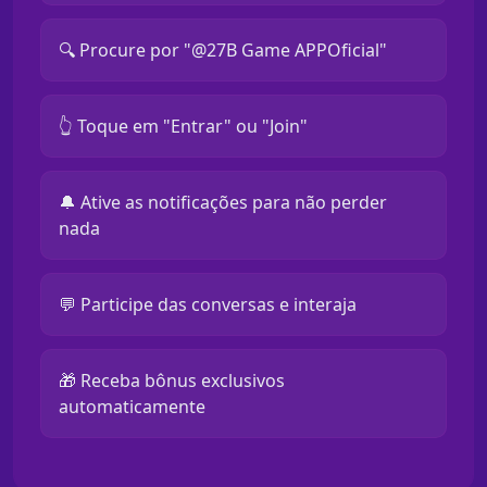
🔍 Procure por "@27B Game APPOficial"
👆 Toque em "Entrar" ou "Join"
🔔 Ative as notificações para não perder
nada
💬 Participe das conversas e interaja
🎁 Receba bônus exclusivos
automaticamente