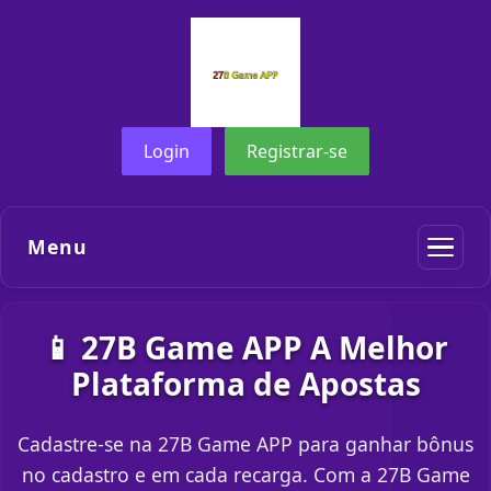
Login
Registrar-se
Menu
📱 27B Game APP A Melhor
Plataforma de Apostas
Cadastre-se na 27B Game APP para ganhar bônus
no cadastro e em cada recarga. Com a 27B Game