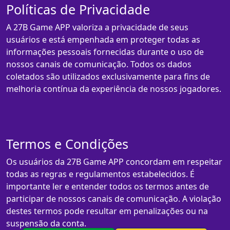
Políticas de Privacidade
A 27B Game APP valoriza a privacidade de seus
usuários e está empenhada em proteger todas as
informações pessoais fornecidas durante o uso de
nossos canais de comunicação. Todos os dados
coletados são utilizados exclusivamente para fins de
melhoria contínua da experiência de nossos jogadores.
Termos e Condições
Os usuários da 27B Game APP concordam em respeitar
todas as regras e regulamentos estabelecidos. É
importante ler e entender todos os termos antes de
participar de nossos canais de comunicação. A violação
destes termos pode resultar em penalizações ou na
suspensão da conta.