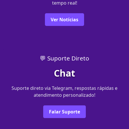
tempo real!
Ver Notícias
💬 Suporte Direto
Chat
Suporte direto via Telegram, respostas rápidas e
atendimento personalizado!
Falar Suporte