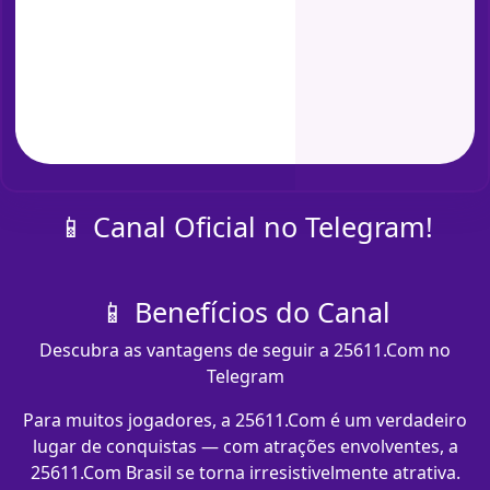
📱 Canal Oficial no Telegram!
📱 Benefícios do Canal
Descubra as vantagens de seguir a 25611.Com no
Telegram
Para muitos jogadores, a 25611.Com é um verdadeiro
lugar de conquistas — com atrações envolventes, a
25611.Com Brasil se torna irresistivelmente atrativa.