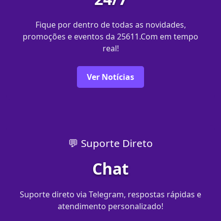
Fique por dentro de todas as novidades,
promoções e eventos da 25611.Com em tempo
real!
Ver Notícias
💬 Suporte Direto
Chat
Suporte direto via Telegram, respostas rápidas e
atendimento personalizado!