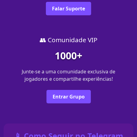
Falar Suporte
👥 Comunidade VIP
1000+
Junte-se a uma comunidade exclusiva de
jogadores e compartilhe experiências!
Entrar Grupo
📱 Como Seguir no Telegram