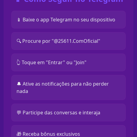
📱 Baixe o app Telegram no seu dispositivo
🔍 Procure por "@25611.ComOficial"
👆 Toque em "Entrar" ou "Join"
🔔 Ative as notificações para não perder
nada
💬 Participe das conversas e interaja
🎁 Receba bônus exclusivos