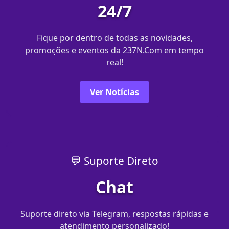
24/7
Fique por dentro de todas as novidades,
promoções e eventos da 237N.Com em tempo
real!
Ver Notícias
💬 Suporte Direto
Chat
Suporte direto via Telegram, respostas rápidas e
atendimento personalizado!