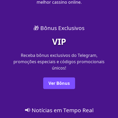
melhor cassino online.
🎁 Bônus Exclusivos
VIP
Receba bônus exclusivos do Telegram,
promoções especiais e códigos promocionais
únicos!
Ver Bônus
📢 Notícias em Tempo Real