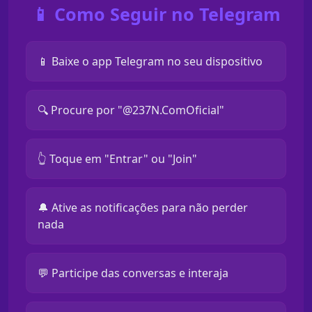
📱 Como Seguir no Telegram
📱 Baixe o app Telegram no seu dispositivo
🔍 Procure por "@237N.ComOficial"
👆 Toque em "Entrar" ou "Join"
🔔 Ative as notificações para não perder
nada
💬 Participe das conversas e interaja