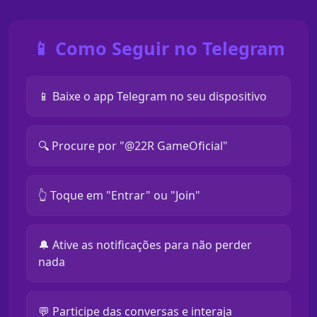
📱 Como Seguir no Telegram
📱 Baixe o app Telegram no seu dispositivo
🔍 Procure por "@22R GameOficial"
👆 Toque em "Entrar" ou "Join"
🔔 Ative as notificações para não perder
nada
💬 Participe das conversas e interaja