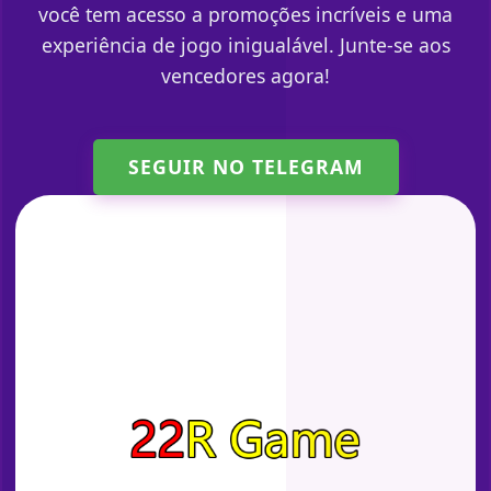
você tem acesso a promoções incríveis e uma
experiência de jogo inigualável. Junte-se aos
vencedores agora!
SEGUIR NO TELEGRAM