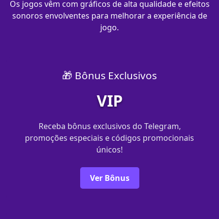
Os jogos vêm com gráficos de alta qualidade e efeitos
sonoros envolventes para melhorar a experiência de
jogo.
🎁 Bônus Exclusivos
VIP
Receba bônus exclusivos do Telegram,
promoções especiais e códigos promocionais
únicos!
Ver Bônus