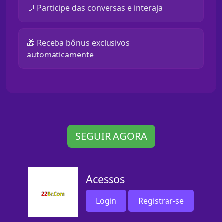
💬 Participe das conversas e interaja
🎁 Receba bônus exclusivos
automaticamente
SEGUIR AGORA
Acessos
Login
Registrar-se