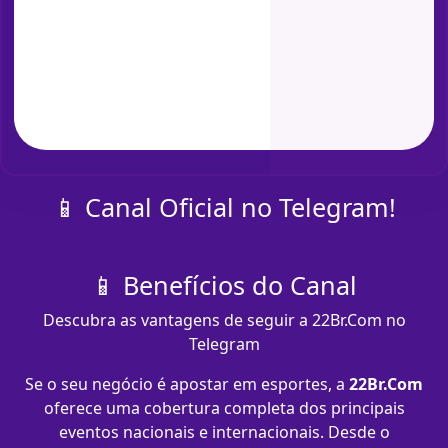
📱 Canal Oficial no Telegram!
📱 Benefícios do Canal
Descubra as vantagens de seguir a 22Br.Com no
Telegram
Se o seu negócio é apostar em esportes, a
22Br.Com
oferece uma cobertura completa dos principais
eventos nacionais e internacionais. Desde o