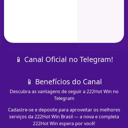
📱 Canal Oficial no Telegram!
📱 Benefícios do Canal
Descubra as vantagens de seguir a 222Hot Win no
Telegram
Cadastre-se e deposite para aproveitar os melhores
serviços da 222Hot Win Brasil — a nova e completa
222Hot Win espera por você!