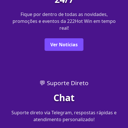
Fique por dentro de todas as novidades,
promoções e eventos da 222Hot Win em tempo
real!
Ver Notícias
💬 Suporte Direto
Chat
Suporte direto via Telegram, respostas rápidas e
atendimento personalizado!