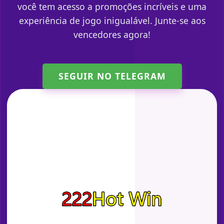
você tem acesso a promoções incríveis e uma
experiência de jogo inigualável. Junte-se aos
vencedores agora!
SEGUIR NO TELEGRAM