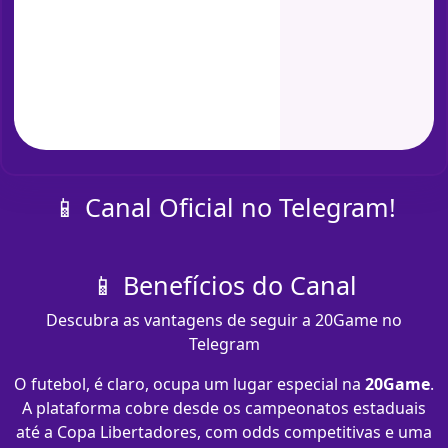
📱 Canal Oficial no Telegram!
📱 Benefícios do Canal
Descubra as vantagens de seguir a 20Game no
Telegram
O futebol, é claro, ocupa um lugar especial na
20Game
.
A plataforma cobre desde os campeonatos estaduais
até a Copa Libertadores, com odds competitivas e uma