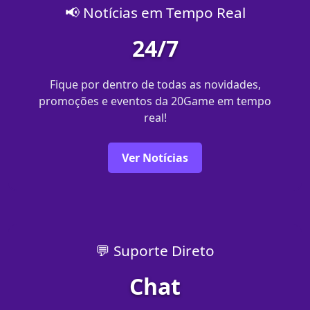
📢 Notícias em Tempo Real
24/7
Fique por dentro de todas as novidades,
promoções e eventos da 20Game em tempo
real!
Ver Notícias
💬 Suporte Direto
Chat