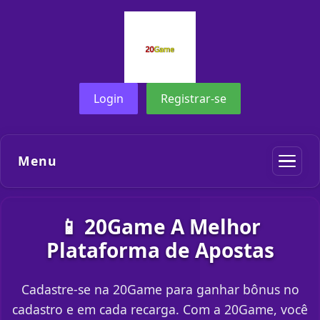
Login
Registrar-se
Menu
📱 20Game A Melhor
Plataforma de Apostas
Cadastre-se na 20Game para ganhar bônus no
cadastro e em cada recarga. Com a 20Game, você