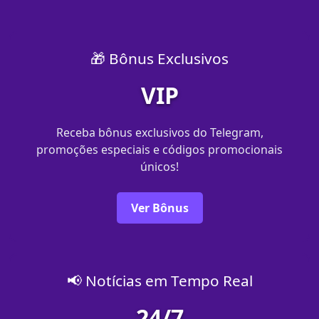
🎁 Bônus Exclusivos
VIP
Receba bônus exclusivos do Telegram,
promoções especiais e códigos promocionais
únicos!
Ver Bônus
📢 Notícias em Tempo Real
24/7