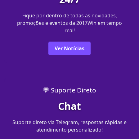
Fique por dentro de todas as novidades,
promoções e eventos da 2017Win em tempo
real!
Ver Notícias
💬 Suporte Direto
Chat
Suporte direto via Telegram, respostas rápidas e
atendimento personalizado!