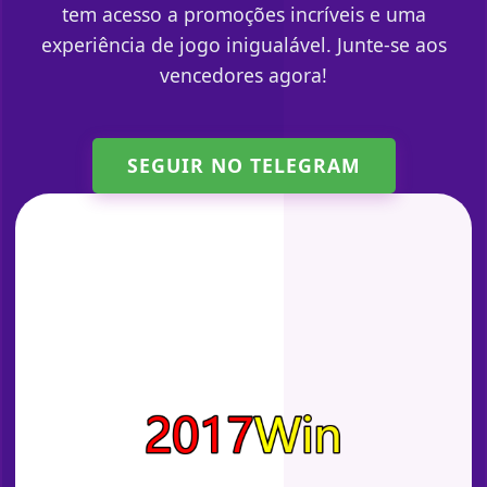
tem acesso a promoções incríveis e uma
experiência de jogo inigualável. Junte-se aos
vencedores agora!
SEGUIR NO TELEGRAM