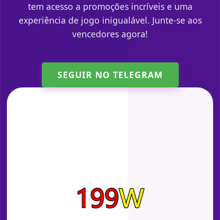
tem acesso a promoções incríveis e uma
experiência de jogo inigualável. Junte-se aos
vencedores agora!
SEGUIR NO TELEGRAM