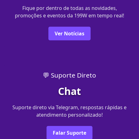
Fique por dentro de todas as novidades,
promoções e eventos da 199W em tempo real!
Ver Notícias
💬 Suporte Direto
Chat
Suporte direto via Telegram, respostas rápidas e
atendimento personalizado!
Falar Suporte