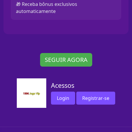
🎁 Receba bônus exclusivos
automaticamente
SEGUIR AGORA
Acessos
Login
Registrar-se