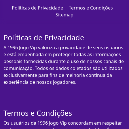
Políticas de Privacidade
Termos e Condições
Sitemap
Políticas de Privacidade
A 1996 Jogo Vip valoriza a privacidade de seus usuários
e está empenhada em proteger todas as informações
pessoais fornecidas durante o uso de nossos canais de
comunicação. Todos os dados coletados são utilizados
exclusivamente para fins de melhoria contínua da
experiência de nossos jogadores.
Termos e Condições
Os usuários da 1996 Jogo Vip concordam em respeitar