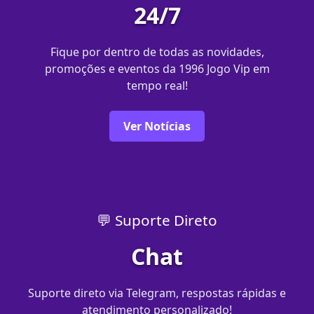
24/7
Fique por dentro de todas as novidades,
promoções e eventos da 1996 Jogo Vip em
tempo real!
Ver Notícias
💬 Suporte Direto
Chat
Suporte direto via Telegram, respostas rápidas e
atendimento personalizado!