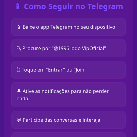
📱 Como Seguir no Telegram
📱 Baixe o app Telegram no seu dispositivo
🔍 Procure por "@1996 Jogo VipOficial"
👆 Toque em "Entrar" ou "Join"
🔔 Ative as notificações para não perder
nada
💬 Participe das conversas e interaja