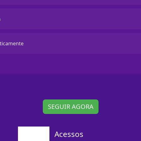
a
aticamente
SEGUIR AGORA
Acessos