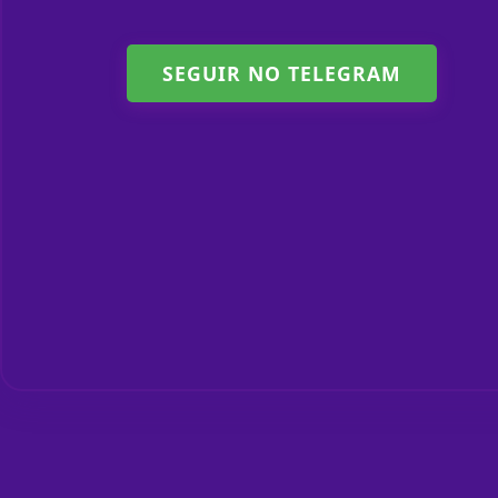
SEGUIR NO TELEGRAM