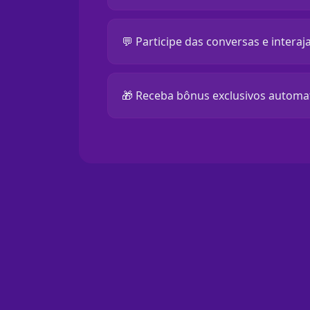
💬 Participe das conversas e interaj
🎁 Receba bônus exclusivos autom