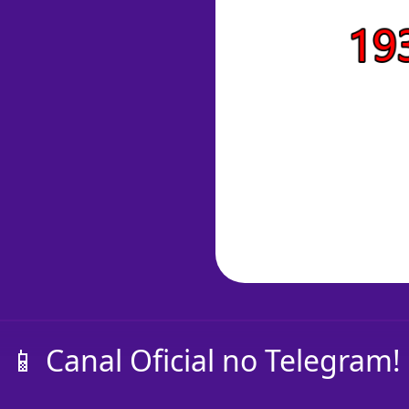
📱 Canal Oficial no Telegram!