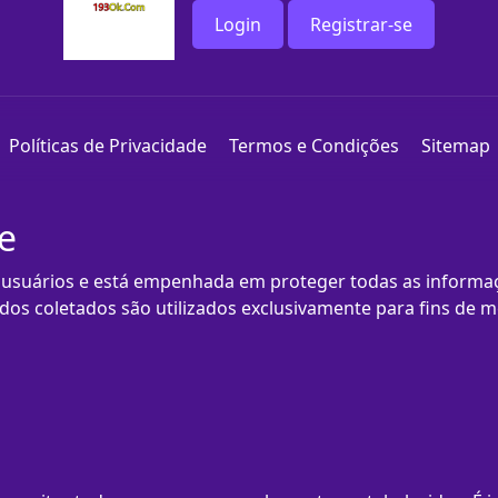
Login
Registrar-se
Políticas de Privacidade
Termos e Condições
Sitemap
de
s usuários e está empenhada em proteger todas as informa
os coletados são utilizados exclusivamente para fins de m