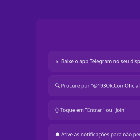
📱 Baixe o app Telegram no seu disp
🔍 Procure por "@193Ok.ComOficial
👆 Toque em "Entrar" ou "Join"
🔔 Ative as notificações para não p