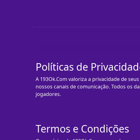
Políticas de Privacida
A 193Ok.Com valoriza a privacidade de seu
nossos canais de comunicação. Todos os dad
jogadores.
Termos e Condições