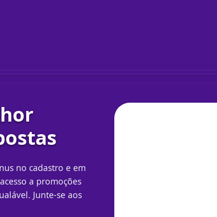
lhor
postas
nus no cadastro e em
 acesso a promoções
ualável. Junte-se aos