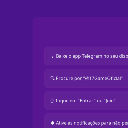
📱 Baixe o app Telegram no seu disp
🔍 Procure por "@17GameOficial"
👆 Toque em "Entrar" ou "Join"
🔔 Ative as notificações para não p