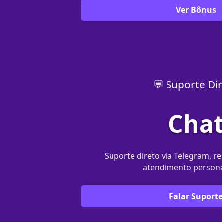
Ver Bônus
💬 Suporte Di
Cha
Suporte direto via Telegram, r
atendimento persona
Falar Suport