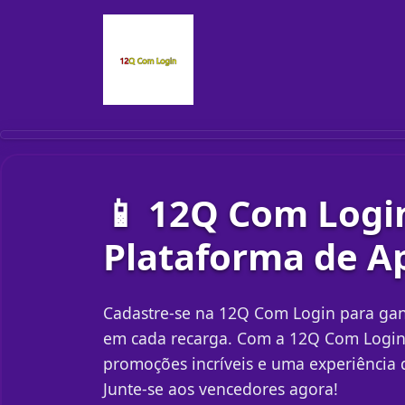
📱 12Q Com Logi
Plataforma de A
Cadastre-se na 12Q Com Login para gan
em cada recarga. Com a 12Q Com Login,
promoções incríveis e uma experiência d
Junte-se aos vencedores agora!