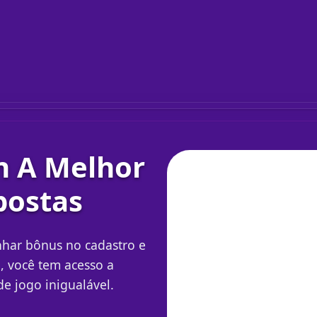
n A Melhor
postas
har bônus no cadastro e
 você tem acesso a
e jogo inigualável.