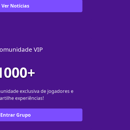
Ver Notícias
Comunidade VIP
1000+
unidade exclusiva de jogadores e
rtilhe experiências!
Entrar Grupo