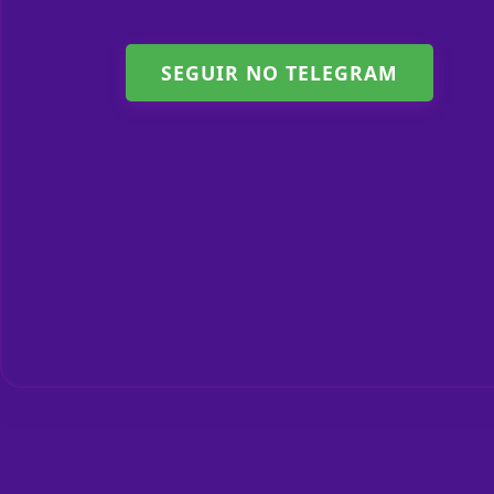
SEGUIR NO TELEGRAM