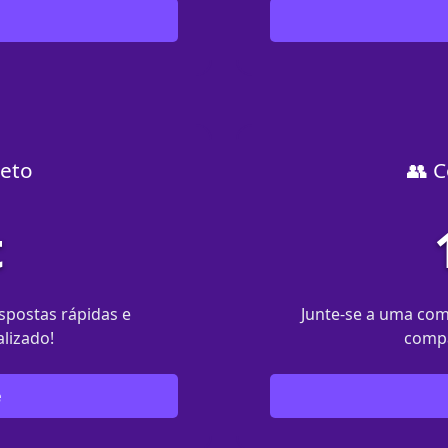
reto
👥 
t
espostas rápidas e
Junte-se a uma com
lizado!
compa
e