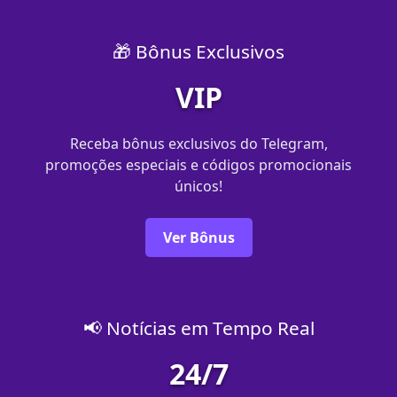
🎁 Bônus Exclusivos
VIP
Receba bônus exclusivos do Telegram,
promoções especiais e códigos promocionais
únicos!
Ver Bônus
📢 Notícias em Tempo Real
24/7