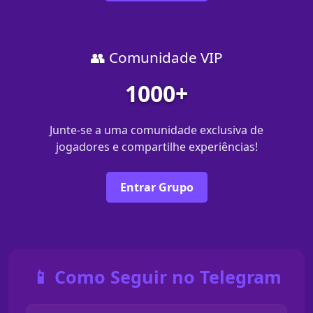
👥 Comunidade VIP
1000+
Junte-se a uma comunidade exclusiva de
jogadores e compartilhe experiências!
Entrar Grupo
📱 Como Seguir no Telegram