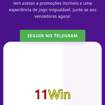
tem acesso a promoções incríveis e uma
experiência de jogo inigualável. Junte-se aos
vencedores agora!
SEGUIR NO TELEGRAM