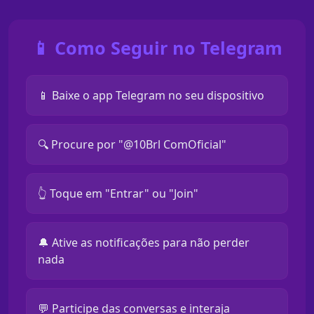
📱 Como Seguir no Telegram
📱 Baixe o app Telegram no seu dispositivo
🔍 Procure por "@10Brl ComOficial"
👆 Toque em "Entrar" ou "Join"
🔔 Ative as notificações para não perder
nada
💬 Participe das conversas e interaja