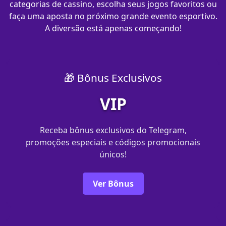
categorias de cassino, escolha seus jogos favoritos ou
faça uma aposta no próximo grande evento esportivo.
A diversão está apenas começando!
🎁 Bônus Exclusivos
VIP
Receba bônus exclusivos do Telegram,
promoções especiais e códigos promocionais
únicos!
Ver Bônus