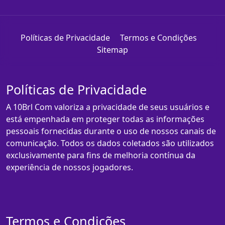
Políticas de Privacidade
Termos e Condições
Sitemap
Políticas de Privacidade
A 10Brl Com valoriza a privacidade de seus usuários e
está empenhada em proteger todas as informações
pessoais fornecidas durante o uso de nossos canais de
comunicação. Todos os dados coletados são utilizados
exclusivamente para fins de melhoria contínua da
experiência de nossos jogadores.
Termos e Condições