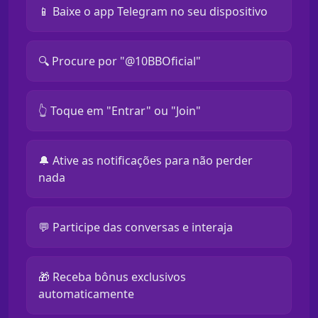
📱 Baixe o app Telegram no seu dispositivo
🔍 Procure por "@10BBOficial"
👆 Toque em "Entrar" ou "Join"
🔔 Ative as notificações para não perder
nada
💬 Participe das conversas e interaja
🎁 Receba bônus exclusivos
automaticamente