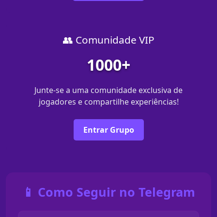
👥 Comunidade VIP
1000+
Junte-se a uma comunidade exclusiva de
jogadores e compartilhe experiências!
Entrar Grupo
📱 Como Seguir no Telegram