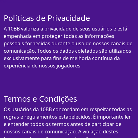
Políticas de Privacidade
A 10BB valoriza a privacidade de seus usuários e está
empenhada em proteger todas as informações
pessoais fornecidas durante o uso de nossos canais de
comunicação. Todos os dados coletados são utilizados
exclusivamente para fins de melhoria contínua da
experiência de nossos jogadores.
Termos e Condições
Os usuários da 10BB concordam em respeitar todas as
regras e regulamentos estabelecidos. É importante ler
e entender todos os termos antes de participar de
nossos canais de comunicação. A violação destes