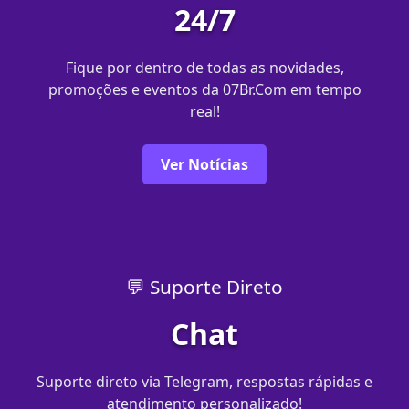
24/7
Fique por dentro de todas as novidades,
promoções e eventos da 07Br.Com em tempo
real!
Ver Notícias
💬 Suporte Direto
Chat
Suporte direto via Telegram, respostas rápidas e
atendimento personalizado!