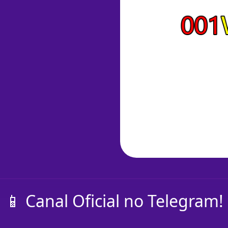
📱 Canal Oficial no Telegram!