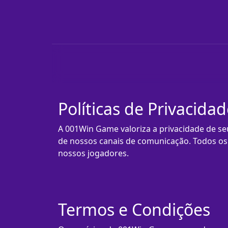
Políticas de Privacida
A 001Win Game valoriza a privacidade de s
de nossos canais de comunicação. Todos os 
nossos jogadores.
Termos e Condições