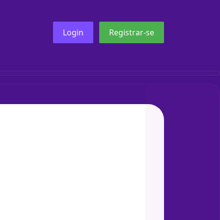
Login
Registrar-se