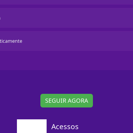
a
aticamente
SEGUIR AGORA
Acessos