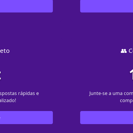
reto
👥 
t
espostas rápidas e
Junte-se a uma com
lizado!
compa
e