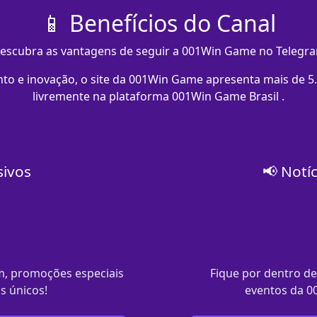
📱 Benefícios do Canal
escubra as vantagens de seguir a 001Win Game no Telegr
o e inovação, o site da 001Win Game apresenta mais de 5.
livremente na plataforma 001Win Game Brasil .
sivos
📢 Notí
m, promoções especiais
Fique por dentro d
s únicos!
eventos da 0