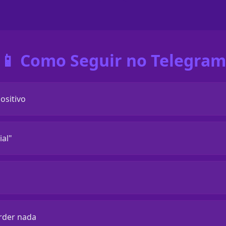
📱 Como Seguir no Telegram
ositivo
al"
erder nada