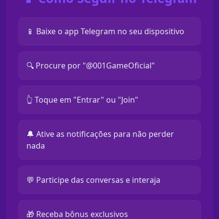
📱 Baixe o app Telegram no seu dispositivo
🔍 Procure por "@001GameOficial"
👆 Toque em "Entrar" ou "Join"
🔔 Ative as notificações para não perder
nada
💬 Participe das conversas e interaja
🎁 Receba bônus exclusivos