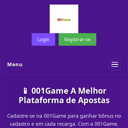
Login
Registrar-se
Menu
📱 001Game A Melhor
Plataforma de Apostas
Cadastre-se na 001Game para ganhar bônus no
cadastro e em cada recarga. Com a 001Game,