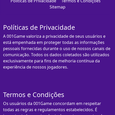
Políticas de Privacidade
Termos e Condições
Sitemap
Políticas de Privacidade
A 001Game valoriza a privacidade de seus usuários e
está empenhada em proteger todas as informações
pessoais fornecidas durante o uso de nossos canais de
comunicação. Todos os dados coletados são utilizados
exclusivamente para fins de melhoria contínua da
experiência de nossos jogadores.
Termos e Condições
Os usuários da 001Game concordam em respeitar
todas as regras e regulamentos estabelecidos. É