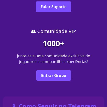
Falar Suporte
👥 Comunidade VIP
1000+
Junte-se a uma comunidade exclusiva de
jogadores e compartilhe experiências!
Entrar Grupo
📱 Como Seguir no Telegram