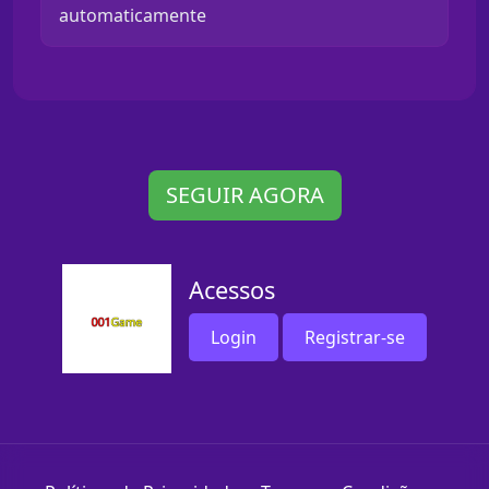
automaticamente
SEGUIR AGORA
Acessos
Login
Registrar-se